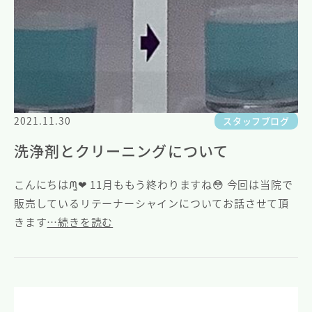
2021.11.30
スタッフブログ
洗浄剤とクリーニングについて
こんにちはᙏ̤̫❤︎ 11月ももう終わりますね😳 今回は当院で
販売しているリテーナーシャインについてお話させて頂
きます
…続きを読む