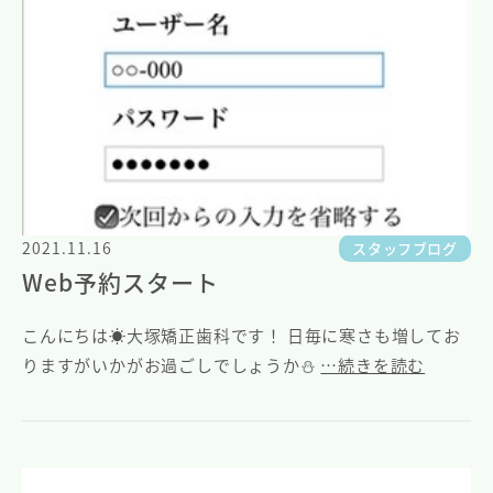
2021.11.16
スタッフブログ
Web予約スタート
こんにちは☀️大塚矯正歯科です！ 日毎に寒さも増してお
りますがいかがお過ごしでしょうか⛄️
…続きを読む