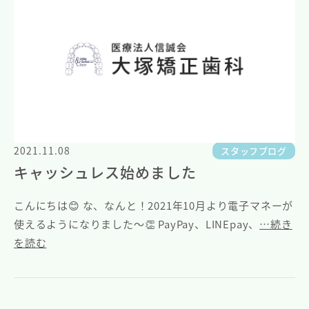
2021.11.08
スタッフブログ
キャッシュレス始めました
こんにちは😊 な、なんと！2021年10月より電子マネーが
使えるようになりました〜👏 PayPay、LINEpay、
…続き
を読む