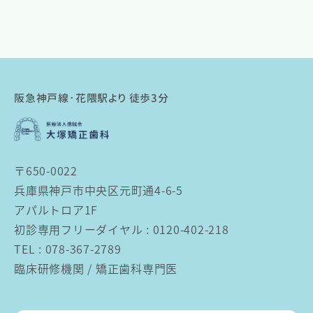
阪急神戸線･花隈駅より 徒歩3分
〒650-0022
兵庫県神戸市中央区元町通4-6-5
アパルトロア1F
初診専用フリーダイヤル : 0120-402-218
TEL : 078-367-2789
臨床研修機関 / 矯正歯科専門医