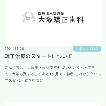
2021.11.26
スタッフブログ
矯正治療のスタートについて
こんにちは！大塚矯正歯科です🌟 だいぶ寒くなってき
て、今年も残すところあと1ヶ月ですね😳 これからクリス
マス&#x1
…続きを読む